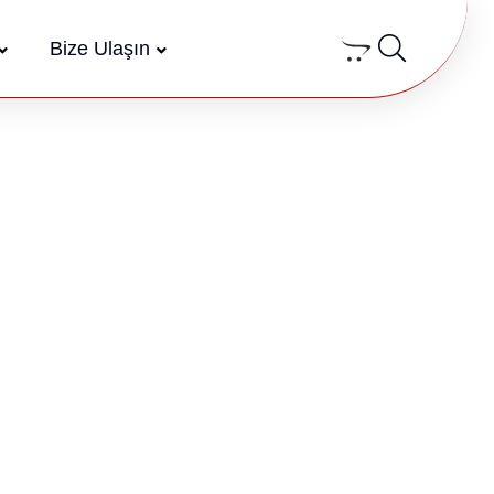
Bize Ulaşın