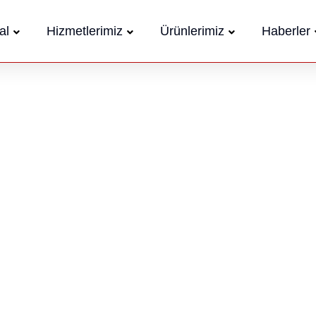
al
Hizmetlerimiz
Ürünlerimiz
Haberler