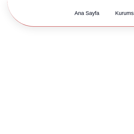
Ana Sayfa
Kurums