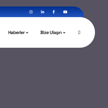
Haberler
Bize Ulaşın