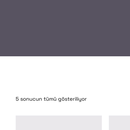
5 sonucun tümü gösteriliyor