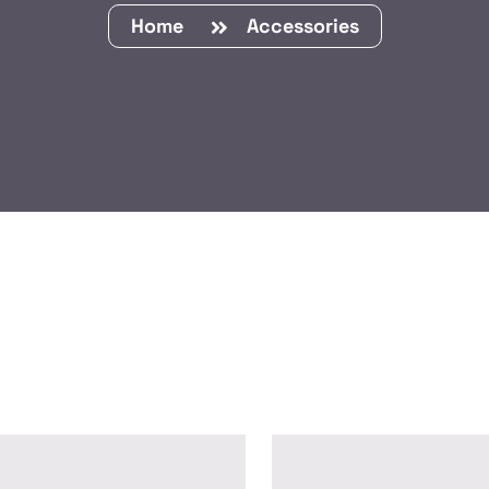
Home
Accessories