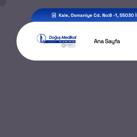
Kale, Osmaniye Cd. No:8 -1, 55030
Ana Sayfa