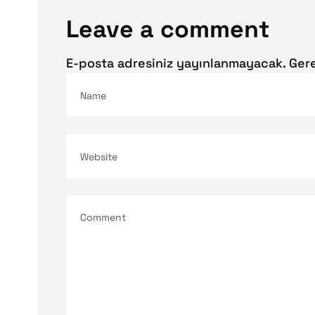
Leave a comment
E-posta adresiniz yayınlanmayacak.
Gere