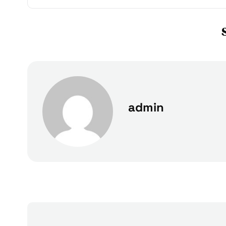
admin