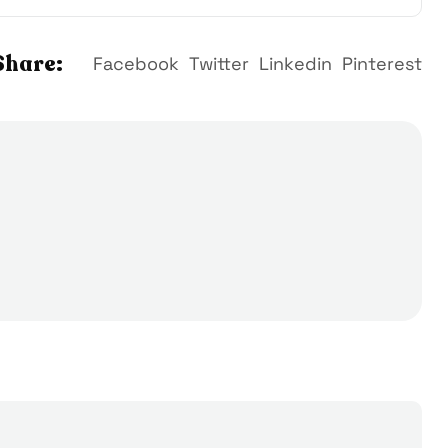
Share:
Facebook
Twitter
Linkedin
Pinterest