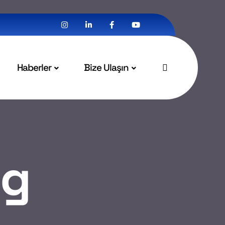
Haberler
Bize Ulaşın
og