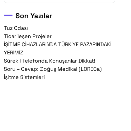
Son Yazılar
Tuz Odası
Ticarileşen Projeler
İŞİTME CİHAZLARINDA TÜRKİYE PAZARINDAKİ
YERİMİZ
Sürekli Telefonda Konuşanlar Dikkat!
Soru – Cevap: Doğuş Medikal (LORECa)
İşitme Sistemleri