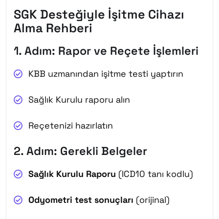
SGK Desteğiyle İşitme Cihazı
Alma Rehberi
1. Adım: Rapor ve Reçete İşlemleri
KBB uzmanından işitme testi yaptırın
Sağlık Kurulu raporu alın
Reçetenizi hazırlatın
2. Adım: Gerekli Belgeler
Sağlık Kurulu Raporu
(ICD10 tanı kodlu)
Odyometri test sonuçları
(orijinal)