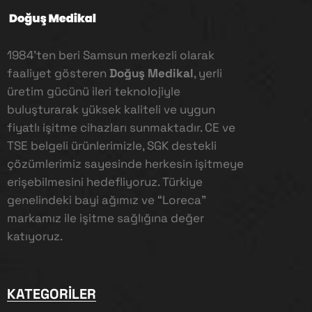
1984’ten beri Samsun merkezli olarak
faaliyet gösteren
Doğuş Medikal
, yerli
üretim gücünü ileri teknolojiyle
buluşturarak yüksek kaliteli ve uygun
fiyatlı işitme cihazları sunmaktadır. CE ve
TSE belgeli ürünlerimizle, SGK destekli
çözümlerimiz sayesinde herkesin işitmeye
erişebilmesini hedefliyoruz. Türkiye
genelindeki bayi ağımız ve “Loreca”
markamız ile işitme sağlığına değer
katıyoruz.
KATEGORILER