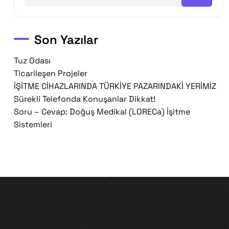
Son Yazılar
Tuz Odası
Ticarileşen Projeler
İŞİTME CİHAZLARINDA TÜRKİYE PAZARINDAKİ YERİMİZ
Sürekli Telefonda Konuşanlar Dikkat!
Soru – Cevap: Doğuş Medikal (LORECa) İşitme
Sistemleri