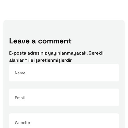
Leave a comment
E-posta adresiniz yayınlanmayacak.
Gerekli
alanlar
*
ile işaretlenmişlerdir