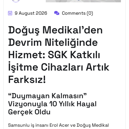
9 August 2026
Comments (0)
Doğuş Medikal’den
Devrim Niteliğinde
Hizmet: SGK Katkılı
İşitme Cihazları Artık
Farksız!
“Duymayan Kalmasın”
Vizyonuyla 10 Yıllık Hayal
Gerçek Oldu
Samsunlu iş insanı Erol Acer ve Doğuş Medikal