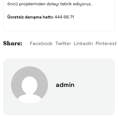
öncü projelerinden dolayı tebrik ediyoruz.
Ücretsiz danışma hattı:
444 68 71
Share:
Facebook
Twitter
Linkedin
Pinterest
admin